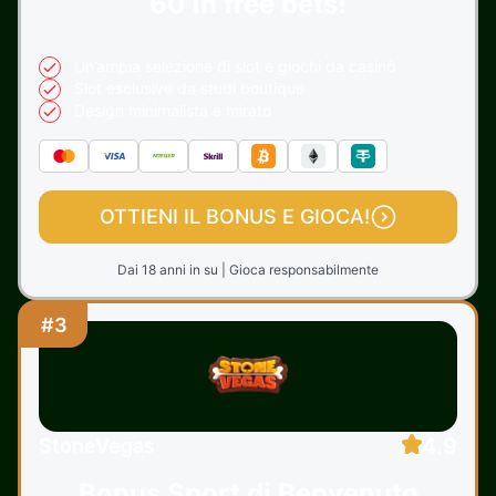
60 in free bets!
Un’ampia selezione di slot e giochi da casinò
Slot esclusive da studi boutique
Design minimalista e mirato
OTTIENI IL BONUS E GIOCA!
Dai 18 anni in su | Gioca responsabilmente
#3
4.9
StoneVegas
Bonus Sport di Benvenuto