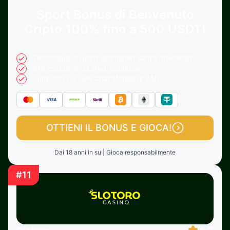
Sport Bonus di Benvenuto
Cripto
100% fino a 500 USDT!
Tecnologia di gioco istantaneo senza download
Slot esclusive da studi boutique
Supporto via Live Chat affidabile 24/7
OTTIENI IL BONUS E GIOCA!
Dai 18 anni in su | Gioca responsabilmente
#11