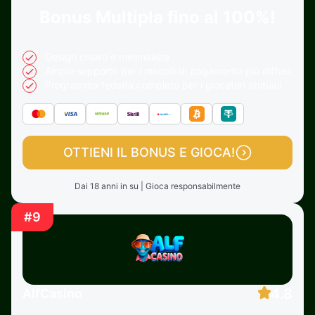
Bonus Multipla
fino al 100%!
Design chiaro e minimalista
Ampio supporto per i metodi di pagamento più diffusi
Programma fedeltà completo per i giocatori abituali
OTTIENI IL BONUS E GIOCA!
Dai 18 anni in su | Gioca responsabilmente
#9
4.8
AlfCasino