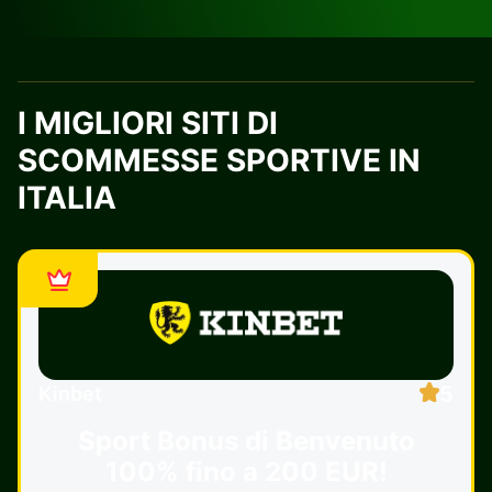
I MIGLIORI SITI DI
SCOMMESSE SPORTIVE IN
ITALIA
5
Kinbet
Sport Bonus di Benvenuto
100% fino a 200 EUR!