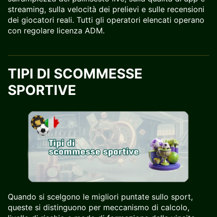
streaming, sulla velocità dei prelievi e sulle recensioni
dei giocatori reali. Tutti gli operatori elencati operano
con regolare licenza ADM.
TIPI DI SCOMMESSE
SPORTIVE
Quando si scelgono le migliori puntate sullo sport,
queste si distinguono per meccanismo di calcolo,