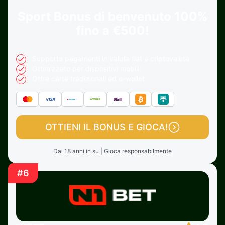
Sport Bonus di benvenuto
100%
fino a €500!
Supporta pagamenti in valuta fiat e criptovalute
Ottimizzato per dispositivi mobili
Offre carte tradizionali ed e-wallet
OTTIENI IL BONUS E GIOCA!
Dai 18 anni in su | Gioca responsabilmente
#6