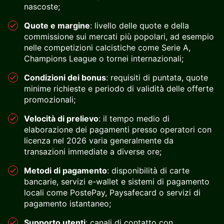
nascoste;
Quote e margine
: livello delle quote e della
commissione sui mercati più popolari, ad esempio
nelle competizioni calcistiche come Serie A,
Champions League o tornei internazionali;
Condizioni dei bonus
: requisiti di puntata, quote
minime richieste e periodo di validità delle offerte
promozionali;
Velocità di prelievo
: il tempo medio di
elaborazione dei pagamenti presso operatori con
licenza nel 2026 varia generalmente da
transazioni immediate a diverse ore;
Metodi di pagamento
: disponibilità di carte
bancarie, servizi e-wallet e sistemi di pagamento
locali come PostePay, Paysafecard o servizi di
pagamento istantaneo;
Supporto utenti
: canali di contatto con