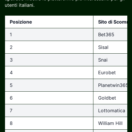
utenti italiani.
Posizione
Sito di Scomm
1
Bet365
2
Sisal
3
Snai
4
Eurobet
5
Planetwin365
6
Goldbet
7
Lottomatica
8
William Hill