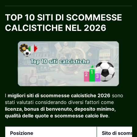
TOP 10 SITI DI SCOMMESSE
CALCISTICHE NEL 2026
I
migliori siti di scommesse calcistiche 2026
sono
stati valutati considerando diversi fattori come
licenza, bonus di benvenuto, deposito minimo,
qualità delle quote e scommesse calcio live
.
Posizione
Sito di scomme