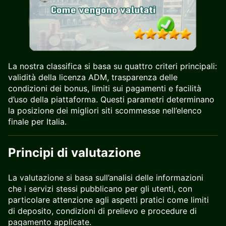
La nostra classifica si basa su quattro criteri principali:
validità della licenza ADM, trasparenza delle
condizioni dei bonus, limiti sui pagamenti e facilità
d’uso della piattaforma. Questi parametri determinano
la posizione dei migliori siti scommesse nell’elenco
finale per Italia.
Principi di valutazione
La valutazione si basa sull’analisi delle informazioni
che i servizi stessi pubblicano per gli utenti, con
particolare attenzione agli aspetti pratici come limiti
di deposito, condizioni di prelievo e procedure di
pagamento applicate.